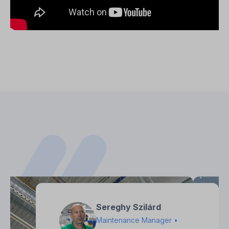
Sereghy Szilárd
Maintenance Manager •