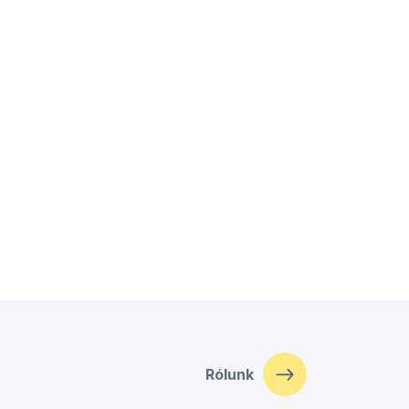
Rólunk